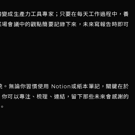
需變成生產力工具專家；只要在每天工作過程中，養
某場會議中的觀點簡要記錄下來，未來寫報告時即可
無論你習慣使用 Notion或紙本筆記，關鍵在於
，你可以專注、梳理、連結，留下那些未來會感謝的
。