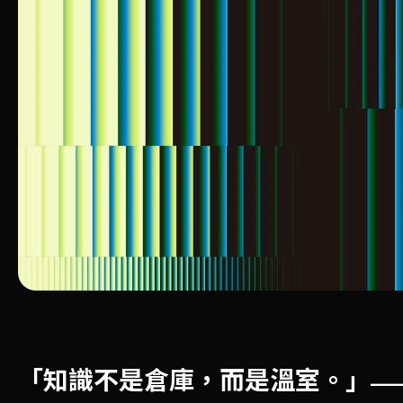
「知識不是倉庫，而是溫室。」
——