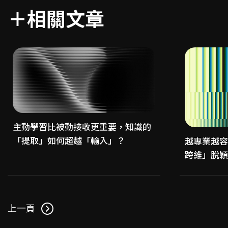
主動學習比被動接收更重要，知識的
「提取」如何超越「輸入」？
越專業越容
跨維」脫穎
上一頁