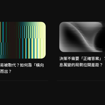
決策不需要「正確答案」
息萬變的局勢拉開差距？
易被取代？如何靠「橫向
而出？