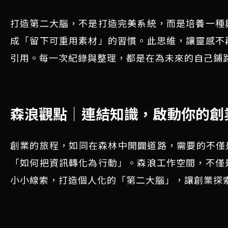
打造第二大腦，不是打造完美系統，而是培養一種
成「留下可重用素材」的習慣。此思維，讓靈感不
引用。每一次紀錄與整理，都是在為未來的自己鋪
森浪觀點｜連結知識，啟動你的創
創業的旅程，如同在森林中開闢道路，需要的不僅是
「如何把資訊轉化為行動」。森浪工作空間，不僅
小小線索，打造個人化的「第二大腦」，讓創業探