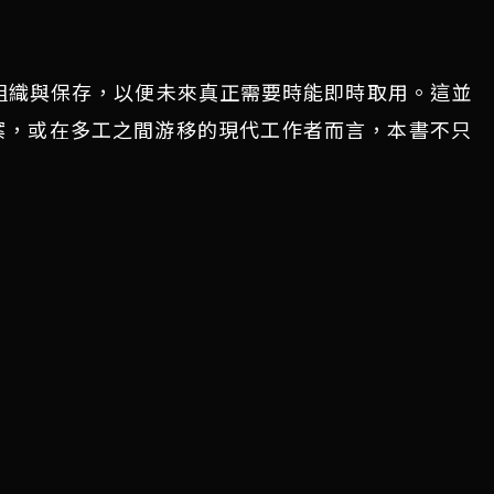
應被好好組織與保存，以便未來真正需要時能即時取用。這並
案，或在多工之間游移的現代工作者而言，本書不只