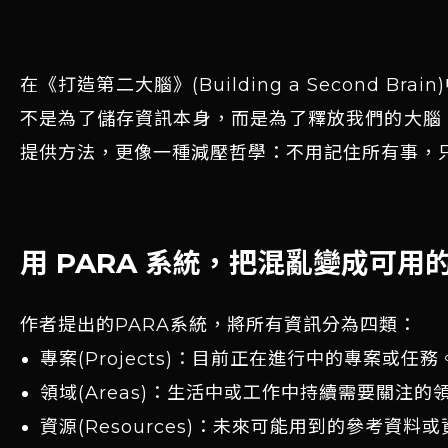
在《打造第二大腦》(Building a Secon
不是為了儲存資訊本身，而是為了釋放我們的大腦
提供方法，更像一種減壓哲學：不用記住所有事，
用 PARA 系統，把混亂變成可用
作者提出的PARA系統，將所有資訊分為四類：
專案(Projects)：目前正在進行中的專案或任務
領域(Areas)：生活中或工作中持續需要關注
資源(Resources)：未來可能用到的參考資