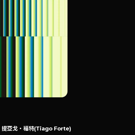
 提亞戈・福特(Tiago Forte)