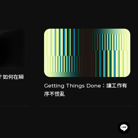
？如何在瞬
Getting Things Done：讓工作有
序不慌亂